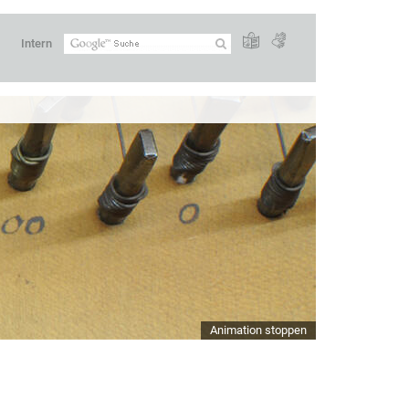
Intern
Animation stoppen