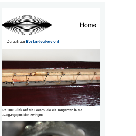
Zurück zur
Bestandsübersicht
De 188: Blick auf die Federn, die die Tangenten in die
Ausgangsposition zwingen