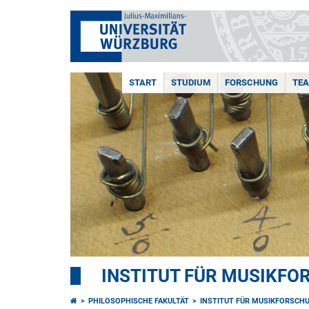
START
STUDIUM
FORSCHUNG
TE
INSTITUT FÜR MUSIKF
PHILOSOPHISCHE FAKULTÄT
INSTITUT FÜR MUSIKFORSCH