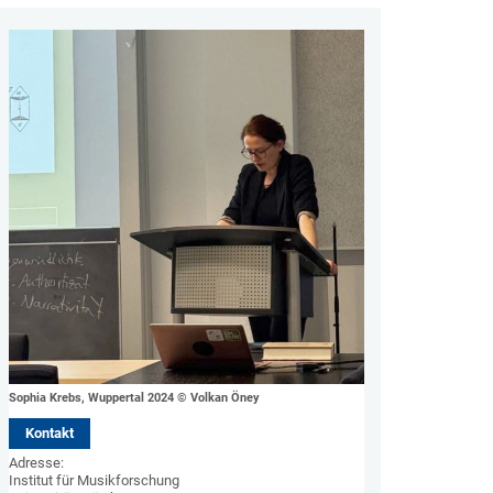
Sophia Krebs, Wuppertal 2024 © Volkan Öney
Kontakt
Adresse: 

Institut für Musikforschung 
