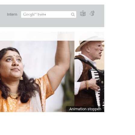
Intern
Animation stoppen