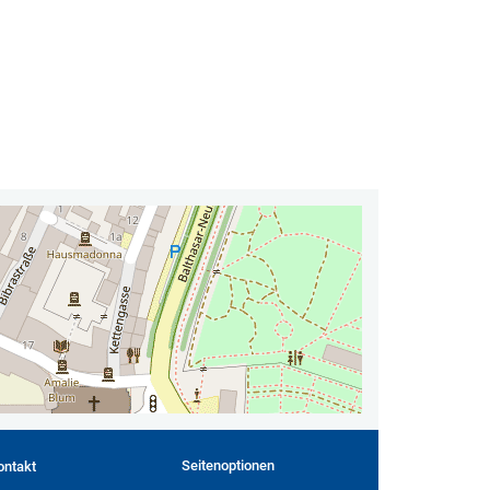
Seitenoptionen
ontakt