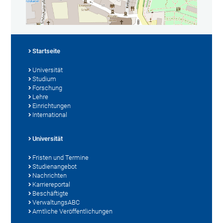
Startseite
Universität
Studium
Forschung
Lehre
Einrichtungen
International
Universität
Fristen und Termine
Studienangebot
Nachrichten
Karriereportal
Beschäftigte
VerwaltungsABC
Amtliche Veröffentlichungen