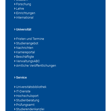
Forschung
Lehre
Einrichtungen
International
Universität
Fristen und Termine
Studienangebot
Nachrichten
Karriereportal
Beschäftigte
VerwaltungsABC
Amtliche Veröffentlichungen
Service
Universitätsbibliothek
IT-Dienste
Hochschulsport
Studienberatung
Prüfungsamt
Studierendenkanzlei