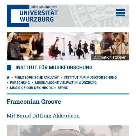
Animation stoppen
INSTITUT FÜR MUSIKFORSCHUNG
PHILOSOPHISCHE FAKULTÄT
INSTITUT FÜR MUSIKFORSCHUNG
FORSCHUNG
MUSIKALISCHE VIELFALT IN WÜRZBURG
MUSIC OF OUR NEIGHBORS
BERND
Franconian Groove
Mit Bernd Dittl am Akkordeon