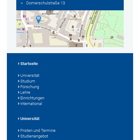
Domerschulstraße 13
Startseite
Universität
Studium
Forschung
Lehre
Einrichtungen
International
Universität
Fristen und Termine
Studienangebot