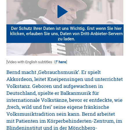
Der Schutz Ihrer Daten ist uns Wichtig. Erst wenn Sie hier
klicken, erlauben Sie uns, Daten von Dritt-Anbieter-Servern
zu laden.
[Video with English subtitles
here
]
Bernd macht ‚Gebrauchsmusik’. Er spielt
Akkordeon, leitet Kneipensingen und unterrichtet
Volkstanz. Geboren und aufgewachsen in
Deutschland, spielte er Balkanmusik für
internationale Volkstänze, bevor er entdeckte, wie
‚frech, wild und frei’ seine eigene fränkische
Volksmusiktradition sein kann. Bernd arbeitet
mit Patienten im Körperbehinderten-Zentrum, im
Blindeninstitut und in der Mönchberg-