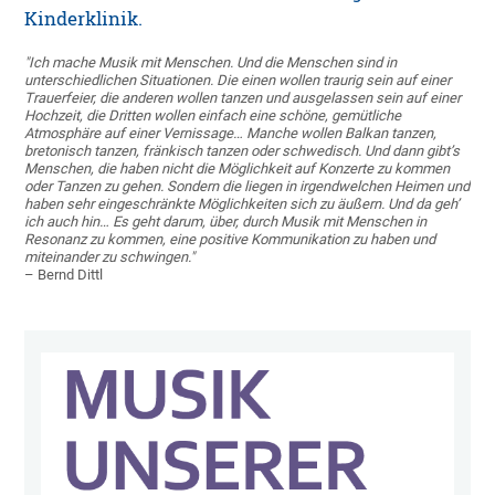
Kinderklinik.
"Ich mache Musik mit Menschen. Und die Menschen sind in
unterschiedlichen Situationen. Die einen wollen traurig sein auf einer
Trauerfeier, die anderen wollen tanzen und ausgelassen sein auf einer
Hochzeit, die Dritten wollen einfach eine schöne, gemütliche
Atmosphäre auf einer Vernissage… Manche wollen Balkan tanzen,
bretonisch tanzen, fränkisch tanzen oder schwedisch. Und dann gibt’s
Menschen, die haben nicht die Möglichkeit auf Konzerte zu kommen
oder Tanzen zu gehen. Sondern die liegen in irgendwelchen Heimen und
haben sehr eingeschränkte Möglichkeiten sich zu äußern. Und da geh’
ich auch hin… Es geht darum, über, durch Musik mit Menschen in
Resonanz zu kommen, eine positive Kommunikation zu haben und
miteinander zu schwingen."
– Bernd Dittl