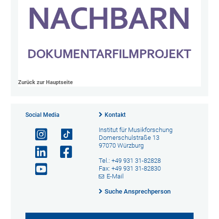
Zurück zur Hauptseite
Social Media
Kontakt
Institut für Musikforschung
Domerschulstraße 13
97070 Würzburg
Tel.: +49 931 31-82828
Fax: +49 931 31-82830
E-Mail
Suche Ansprechperson