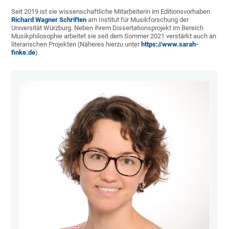
Seit 2019 ist sie wissenschaftliche Mitarbeiterin im Editionsvorhaben
Richard Wagner Schriften
am Institut für Musikforschung der
Universität Würzburg. Neben ihrem Dissertationsprojekt im Bereich
Musikphilosophie arbeitet sie seit dem Sommer 2021 verstärkt auch an
literarischen Projekten (Näheres hierzu unter
https://www.sarah-
finke.de
).