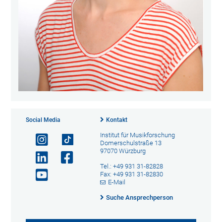
Social Media
Kontakt
Institut für Musikforschung
Domerschulstraße 13
97070 Würzburg
Tel.: +49 931 31-82828
Fax: +49 931 31-82830
E-Mail
Suche Ansprechperson