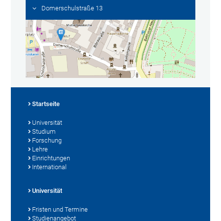
Domerschulstraße 13
Startseite
Universität
Studium
Forschung
Lehre
Einrichtungen
International
Universität
Fristen und Termine
Studienangebot