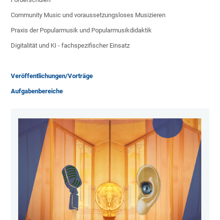
Community Music und voraussetzungsloses Musizieren
Praxis der Popularmusik und Popularmusikdidaktik
Digitalität und KI - fachspezifischer Einsatz
Veröffentlichungen/Vorträge
Aufgabenbereiche