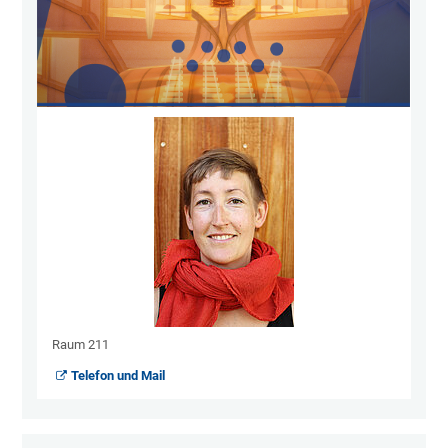
Raum 211
Telefon und Mail