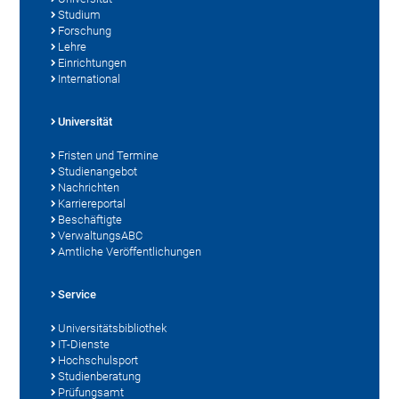
Studium
Forschung
Lehre
Einrichtungen
International
Universität
Fristen und Termine
Studienangebot
Nachrichten
Karriereportal
Beschäftigte
VerwaltungsABC
Amtliche Veröffentlichungen
Service
Universitätsbibliothek
IT-Dienste
Hochschulsport
Studienberatung
Prüfungsamt