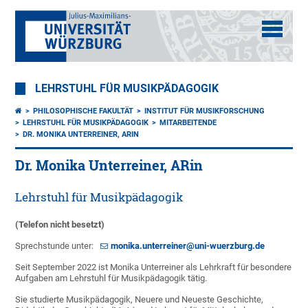
LEHRSTUHL FÜR MUSIKPÄDAGOGIK
PHILOSOPHISCHE FAKULTÄT
INSTITUT FÜR MUSIKFORSCHUNG
LEHRSTUHL FÜR MUSIKPÄDAGOGIK
MITARBEITENDE
DR. MONIKA UNTERREINER, ARIN
Dr. Monika Unterreiner, ARin
Lehrstuhl für Musikpädagogik
(Telefon nicht besetzt)
Sprechstunde unter:
monika.unterreiner@uni-wuerzburg.de
Seit September 2022 ist Monika Unterreiner als Lehrkraft für besondere
Aufgaben am Lehrstuhl für Musikpädagogik tätig.
Sie studierte Musikpädagogik, Neuere und Neueste Geschichte,