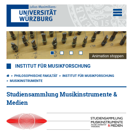
Animation stoppen
INSTITUT FÜR MUSIKFORSCHUNG
PHILOSOPHISCHE FAKULTÄT
INSTITUT FÜR MUSIKFORSCHUNG
MUSIKINSTRUMENTE
Studiensammlung Musikinstrumente &
Medien