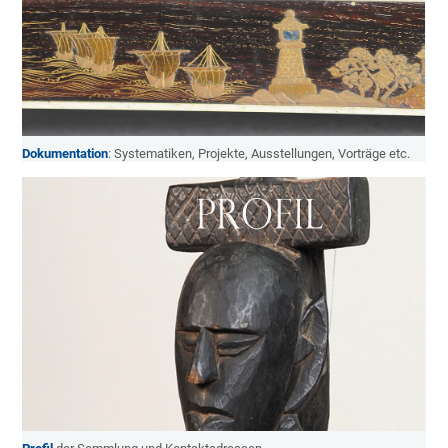
Dokumentation
: Systematiken, Projekte, Ausstellungen, Vorträge etc.