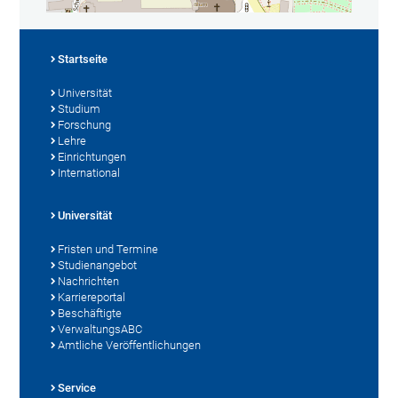
Startseite
Universität
Studium
Forschung
Lehre
Einrichtungen
International
Universität
Fristen und Termine
Studienangebot
Nachrichten
Karriereportal
Beschäftigte
VerwaltungsABC
Amtliche Veröffentlichungen
Service