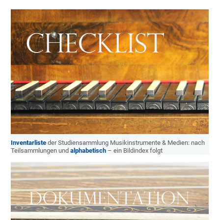
Inventarliste
der Studiensammlung Musikinstrumente & Medien: nach
Teilsammlungen und
alphabetisch
– ein Bildindex folgt