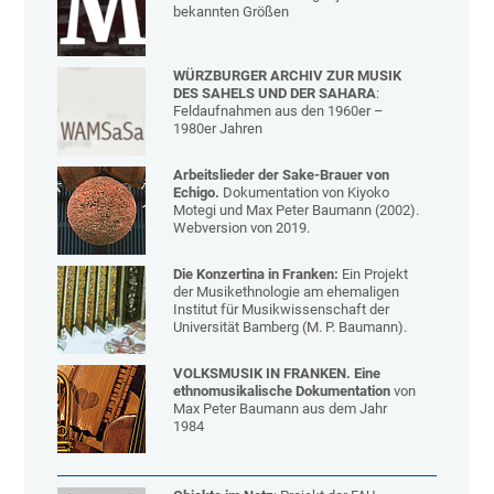
bekannten Größen
WÜRZBURGER ARCHIV ZUR MUSIK
DES SAHELS UND DER SAHARA
:
Feldaufnahmen aus den 1960er –
1980er Jahren
Arbeitslieder der Sake-Brauer von
Echigo.
Dokumentation von Kiyoko
Motegi und Max Peter Baumann (2002).
Webversion von 2019.
Die Konzertina in Franken:
Ein Projekt
der Musikethnologie am ehemaligen
Institut für Musikwissenschaft der
Universität Bamberg (M. P. Baumann).
VOLKSMUSIK IN FRANKEN. Eine
ethnomusikalische Dokumentation
von
Max Peter Baumann aus dem Jahr
1984