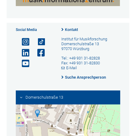
Social Media
Kontakt
Institut für Musikforschung
Domerschulstraße 13
97070 Würzburg
Tel.: +49 931 31-82828
Fax: +49 931 31-82830
E-Mail
Suche Ansprechperson
Domerschulstraße 13