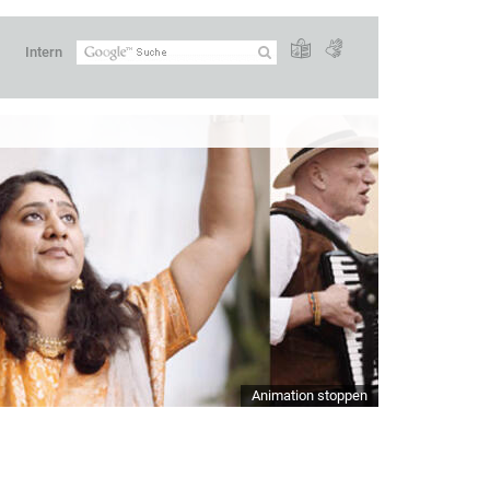
Intern
Animation stoppen