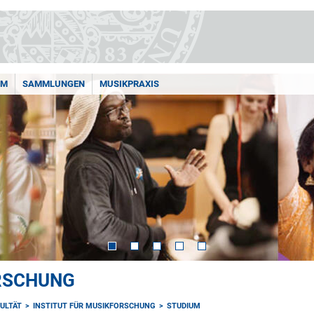
AM
SAMMLUNGEN
MUSIKPRAXIS
ORSCHUNG
ULTÄT
INSTITUT FÜR MUSIKFORSCHUNG
STUDIUM