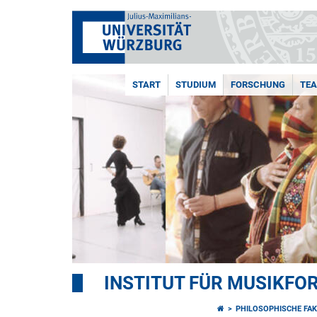
START
STUDIUM
FORSCHUNG
TE
INSTITUT FÜR MUSIKF
PHILOSOPHISCHE FAK