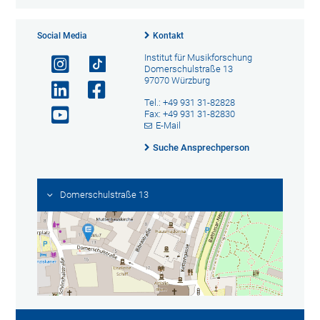
Social Media
Kontakt
Institut für Musikforschung
Domerschulstraße 13
97070 Würzburg
Tel.: +49 931 31-82828
Fax: +49 931 31-82830
E-Mail
Suche Ansprechperson
Domerschulstraße 13