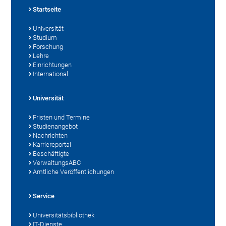
Startseite
Universität
Studium
Forschung
Lehre
Einrichtungen
International
Universität
Fristen und Termine
Studienangebot
Nachrichten
Karriereportal
Beschäftigte
VerwaltungsABC
Amtliche Veröffentlichungen
Service
Universitätsbibliothek
IT-Dienste