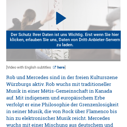
Der Schutz Ihrer Daten ist uns Wichtig. Erst wenn Sie hier
klicken, erlauben Sie uns, Daten von Dritt-Anbieter-Servern
zu laden.
[Video with English subtitles
here
]
Rob und Mercedes sind in der freien Kulturszene
Würzburgs aktiv. Rob wuchs mit traditioneller
Musik in einer Métis-Gemeinschaft in Kanada
auf. Mit indigenem und europäischem Erbe
verfolgt er eine Philosophie der Grenzenlosigkeit
in seiner Musik, die von Rock über Flamenco bis
hin zu elektronischer Musik reicht. Mercedes
wuchs mit einer Mischung aus deutschem und