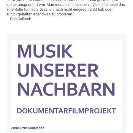
keiner ausgesperrt war. Man muss nicht rein sein… Vielleicht spielt das
eine Rolle für mich, dass ich mich nicht eingeschränkt hab oder
zurückgehalten irgendwas zu probieren."
– Rob Collomb
Zurück zur Hauptseite