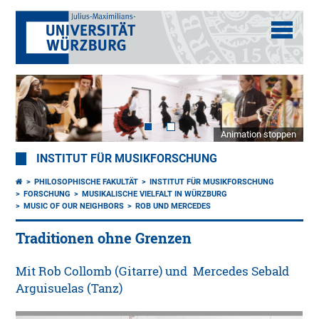
Animation stoppen
INSTITUT FÜR MUSIKFORSCHUNG
PHILOSOPHISCHE FAKULTÄT
INSTITUT FÜR MUSIKFORSCHUNG
FORSCHUNG
MUSIKALISCHE VIELFALT IN WÜRZBURG
MUSIC OF OUR NEIGHBORS
ROB UND MERCEDES
Traditionen ohne Grenzen
Mit Rob Collomb (Gitarre) und Mercedes Sebald
Arguisuelas (Tanz)