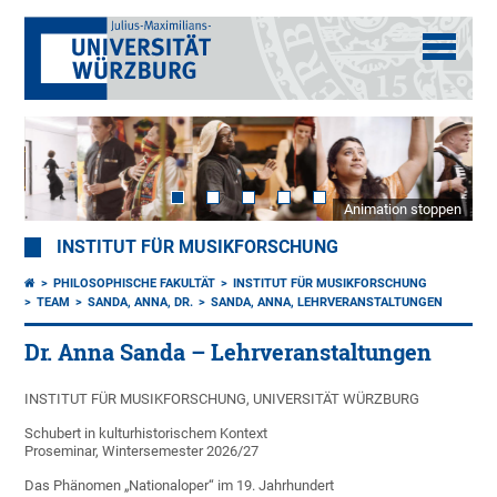
Animation stoppen
INSTITUT FÜR MUSIKFORSCHUNG
PHILOSOPHISCHE FAKULTÄT
INSTITUT FÜR MUSIKFORSCHUNG
TEAM
SANDA, ANNA, DR.
SANDA, ANNA, LEHRVERANSTALTUNGEN
Dr. Anna Sanda – Lehrveranstaltungen
INSTITUT FÜR MUSIKFORSCHUNG, UNIVERSITÄT WÜRZBURG
Schubert in kulturhistorischem Kontext
Proseminar, Wintersemester 2026/27
Das Phänomen „Nationaloper“ im 19. Jahrhundert