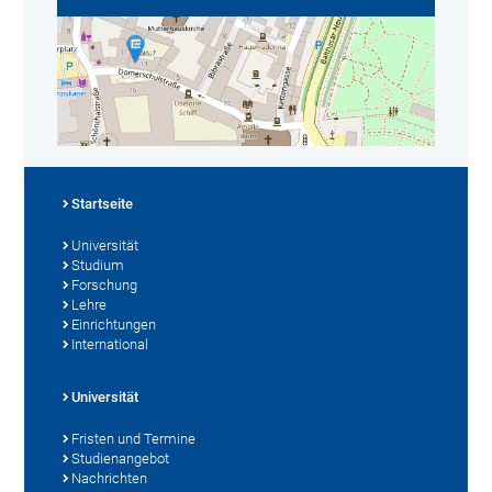
Startseite
Universität
Studium
Forschung
Lehre
Einrichtungen
International
Universität
Fristen und Termine
Studienangebot
Nachrichten