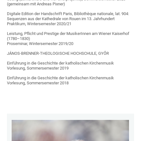
(gemeinsam mit Andreas Pixner)
Digitale Edition der Handschrift Paris, Bibliothèque nationale, lat. 904:
Sequenzen aus der Kathedrale von Rouen im 13. Jahrhundert
Praktikum, Wintersemester 2020/21
Leistung, Pflicht und Prestige der MusikerInnen am Wiener Kaiserhof
(1780–1830)
Proseminar, Wintersemester 2019/20
JÁNOS-BRENNER-THEOLOGISCHE HOCHSCHULE, GYŐR
Einführung in die Geschichte der katholischen Kirchenmusik
Vorlesung, Sommersemester 2019
Einführung in die Geschichte der katholischen Kirchenmusik
Vorlesung, Sommersemester 2018