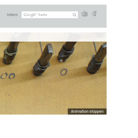
Intern
Animation stoppen