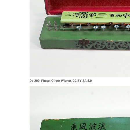
De 209. Photo: Oliver Wiener. CC BY-SA 5.0