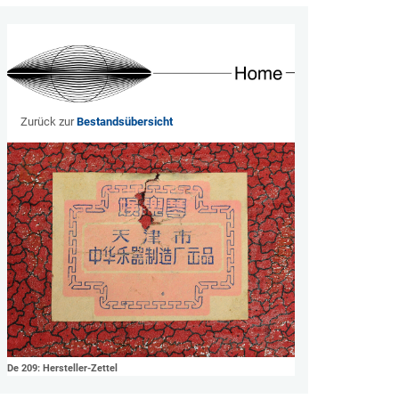
Zurück zur
Bestandsübersicht
De 209: Hersteller-Zettel