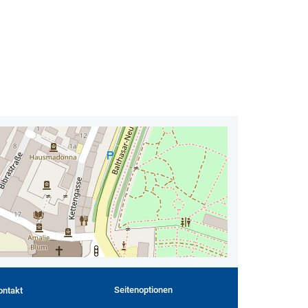
Seitenoptionen
ontakt