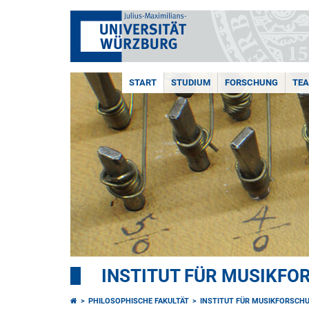
START
STUDIUM
FORSCHUNG
TE
INSTITUT FÜR MUSIKF
PHILOSOPHISCHE FAKULTÄT
INSTITUT FÜR MUSIKFORSCH