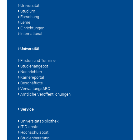
Universität
Studium
Forschung
Lehre
Einrichtungen
International
Universität
Fristen und Termine
Studienangebot
Nachrichten
Karriereportal
Beschäftigte
VerwaltungsABC
Amtliche Veröffentlichungen
Service
Universitätsbibliothek
IT-Dienste
Hochschulsport
Studienberatung