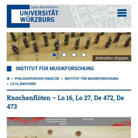
Animation stoppen
INSTITUT FÜR MUSIKFORSCHUNG
PHILOSOPHISCHE FAKULTÄT
INSTITUT FÜR MUSIKFORSCHUNG
LO16_KNOCHEN
Knochenflöten – Lo 16, Lo 27, De 472, De
473