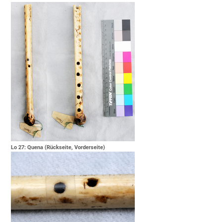
Lo 27: Quena (Rückseite, Vorderseite)