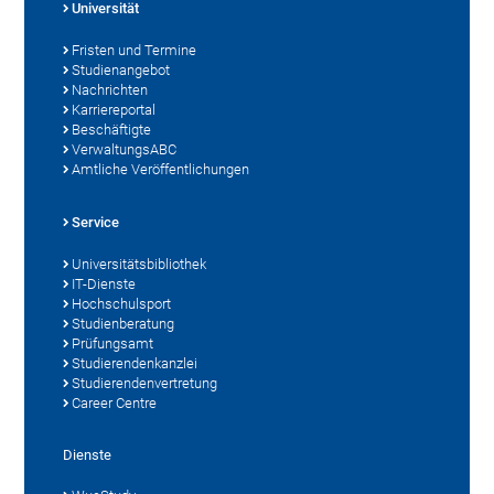
Universität
Fristen und Termine
Studienangebot
Nachrichten
Karriereportal
Beschäftigte
VerwaltungsABC
Amtliche Veröffentlichungen
Service
Universitätsbibliothek
IT-Dienste
Hochschulsport
Studienberatung
Prüfungsamt
Studierendenkanzlei
Studierendenvertretung
Career Centre
Dienste