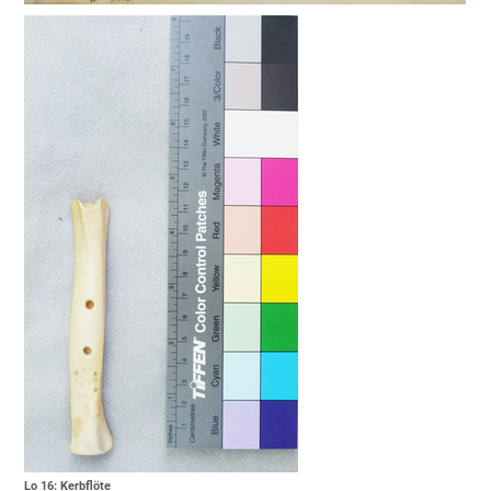
Lo 16: Kerbflöte