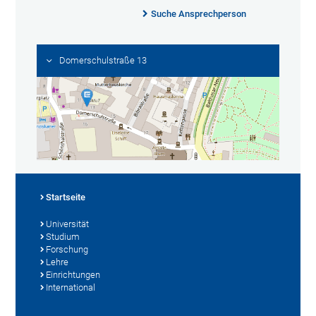
Suche Ansprechperson
Domerschulstraße 13
Startseite
Universität
Studium
Forschung
Lehre
Einrichtungen
International