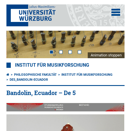
Animation stoppen
INSTITUT FÜR MUSIKFORSCHUNG
PHILOSOPHISCHE FAKULTÄT
INSTITUT FÜR MUSIKFORSCHUNG
DE5_BANDOLIN-ECUADOR
Bandolin, Ecuador – De 5