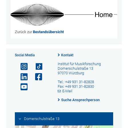
Zurück zur
Bestandsübersicht
Social Media
Kontakt
Institut für Musikforschung
Domerschulstraße 13
97070 Würzburg
Tel.: +49 931 31-82828
Fax: +49 931 31-82830
E-Mail
Suche Ansprechperson
Domerschulstraße 13