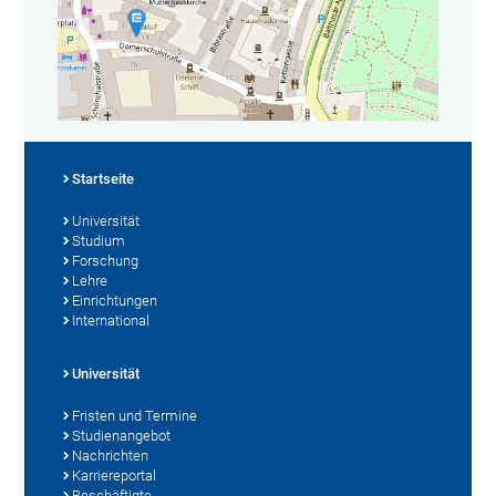
Startseite
Universität
Studium
Forschung
Lehre
Einrichtungen
International
Universität
Fristen und Termine
Studienangebot
Nachrichten
Karriereportal
Beschäftigte