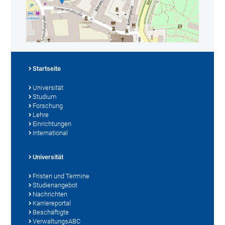
Startseite
Universität
Studium
Forschung
Lehre
Einrichtungen
International
Universität
Fristen und Termine
Studienangebot
Nachrichten
Karriereportal
Beschäftigte
VerwaltungsABC