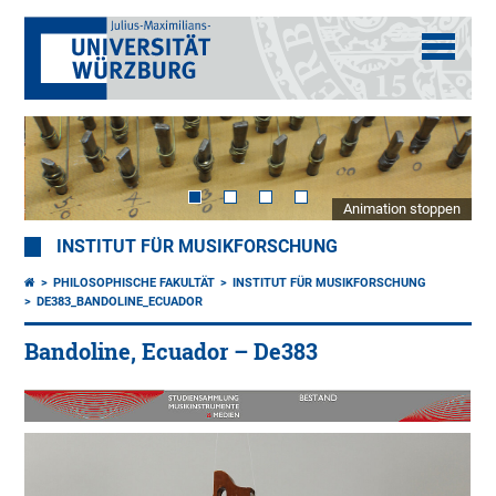
Animation stoppen
INSTITUT FÜR MUSIKFORSCHUNG
PHILOSOPHISCHE FAKULTÄT
INSTITUT FÜR MUSIKFORSCHUNG
DE383_BANDOLINE_ECUADOR
Bandoline, Ecuador – De383