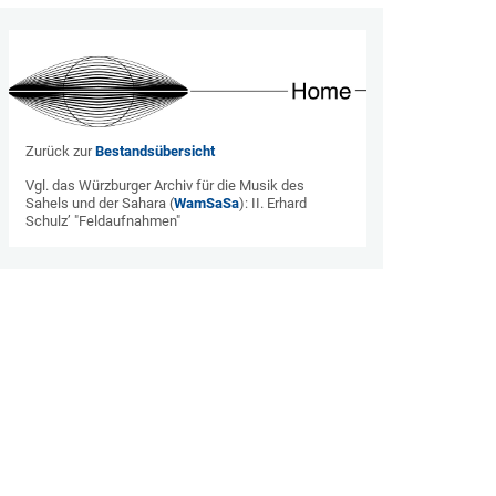
Zurück zur
Bestandsübersicht
Vgl. das Würzburger Archiv für die Musik des
Sahels und der Sahara (
WamSaSa
): II. Erhard
Schulz’ "Feldaufnahmen"