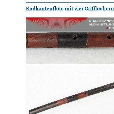
Endkantenflöte mit vier Grifflöcher