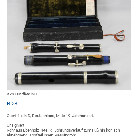
R 28: Querflöte in D
R 28
Querflöte in D, Deutschland, Mitte 19. Jahrhundert.
Unsigniert.
Rohr aus Ebenholz, 4-teilig. Bohrungsverlauf zum Fuß hin konisch
abnehmend. Kopfteil innen Messingrohr.