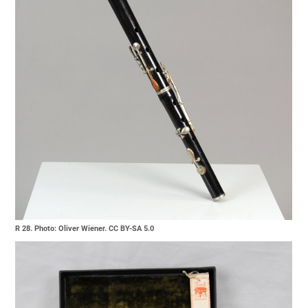
R 28. Photo: Oliver Wiener. CC BY-SA 5.0