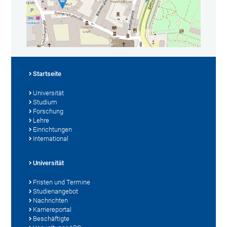
Startseite
Universität
Studium
Forschung
Lehre
Einrichtungen
International
Universität
Fristen und Termine
Studienangebot
Nachrichten
Karriereportal
Beschäftigte