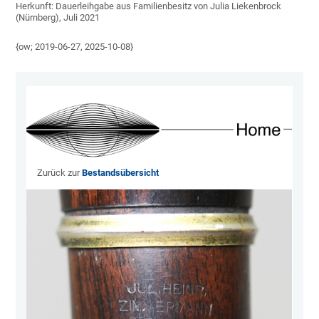
Herkunft: Dauerleihgabe aus Familienbesitz von Julia Liekenbrock
(Nürnberg), Juli 2021
{ow; 2019-06-27, 2025-10-08}
Zurück zur
Bestandsübersicht