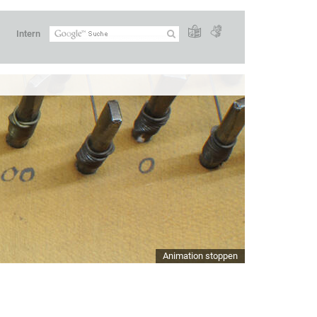
Intern
Animation stoppen