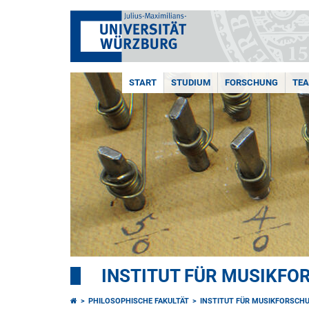
START
STUDIUM
FORSCHUNG
TE
INSTITUT FÜR MUSIKF
PHILOSOPHISCHE FAKULTÄT
INSTITUT FÜR MUSIKFORSCH