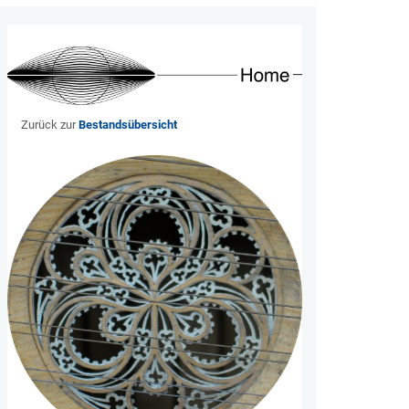
Zurück zur
Bestandsübersicht