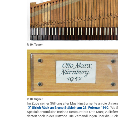
R 10: Tasten
R 10: Signet
Im Zuge seiner Stiftung alter Musikinstrumente an die Univers
Ulrich Rück an Bruno Stäblein am 23. Februar 1960
: "Als
Spezialkonstruktion meines Restaurators Otto Marx, zu liefern,
derzeit noch in der Ostzone. Die Verhandlungen über die Rück