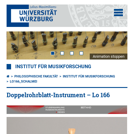
Animation stoppen
INSTITUT FÜR MUSIKFORSCHUNG
PHILOSOPHISCHE FAKULTÄT
INSTITUT FÜR MUSIKFORSCHUNG
LO166_SCHALMEI
Doppelrohrblatt-Instrument – Lo 166