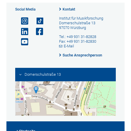
Social Media
Kontakt
Institut für Musikforschung
Domerschulstraße 13
97070 Würzburg
Tel.: +49 931 31-82828
Fax: +49 931 31-82830
E-Mail
Suche Ansprechperson
Domerschulstraße 13