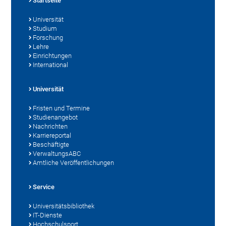
Startseite
Universität
Studium
Forschung
Lehre
Einrichtungen
International
Universität
Fristen und Termine
Studienangebot
Nachrichten
Karriereportal
Beschäftigte
VerwaltungsABC
Amtliche Veröffentlichungen
Service
Universitätsbibliothek
IT-Dienste
Hochschulsport