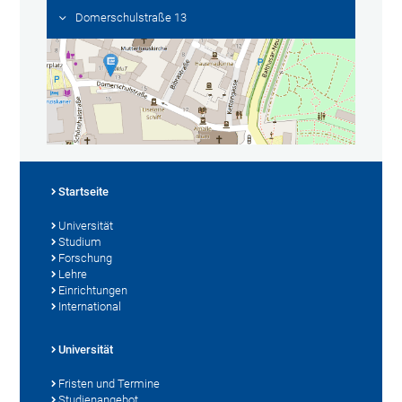
Domerschulstraße 13
Startseite
Universität
Studium
Forschung
Lehre
Einrichtungen
International
Universität
Fristen und Termine
Studienangebot