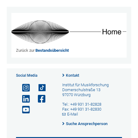
Zurück zur
Bestandsübersicht
Social Media
Kontakt
Institut für Musikforschung
Domerschulstraße 13
97070 Würzburg
Tel.: +49 931 31-82828
Fax: +49 931 31-82830
E-Mail
Suche Ansprechperson