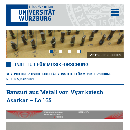
Animation stoppen
INSTITUT FÜR MUSIKFORSCHUNG
PHILOSOPHISCHE FAKULTÄT
INSTITUT FÜR MUSIKFORSCHUNG
LO165_BANSURI
Bansuri aus Metall von Vyankatesh
Asarkar – Lo 165