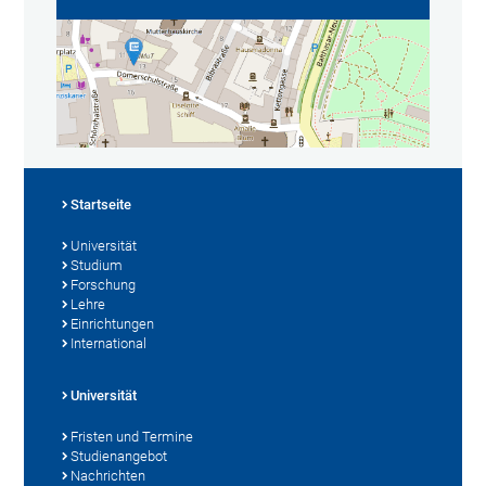
Startseite
Universität
Studium
Forschung
Lehre
Einrichtungen
International
Universität
Fristen und Termine
Studienangebot
Nachrichten