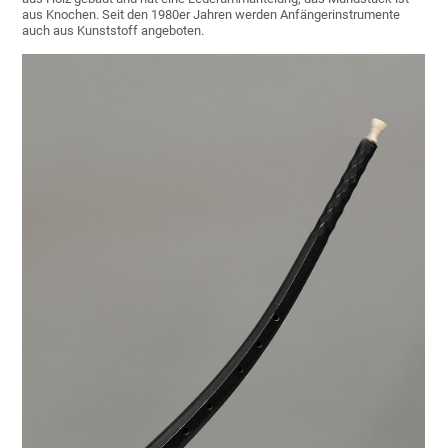
aus Knochen. Seit den 1980er Jahren werden Anfängerinstrumente
auch aus Kunststoff angeboten.