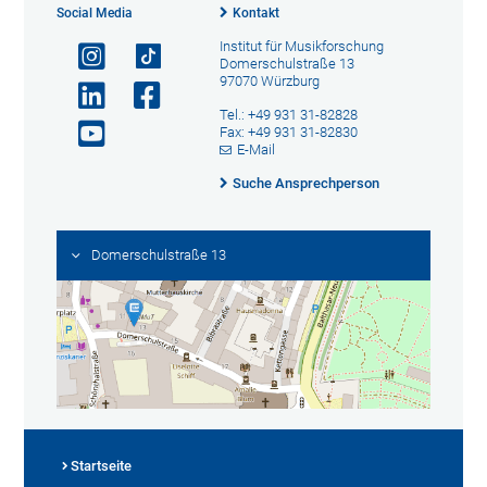
Social Media
Kontakt
Institut für Musikforschung
Domerschulstraße 13
97070 Würzburg
Tel.: +49 931 31-82828
Fax: +49 931 31-82830
E-Mail
Suche Ansprechperson
Domerschulstraße 13
Startseite