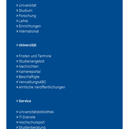
Universität
Studium
Forschung
Lehre
Einrichtungen
International
Universität
Fristen und Termine
Studienangebot
Nachrichten
Karriereportal
Beschäftigte
VerwaltungsABC
Amtliche Veröffentlichungen
Service
Universitätsbibliothek
IT-Dienste
Hochschulsport
Studienberatung