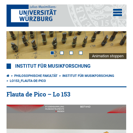
Animation stoppen
INSTITUT FÜR MUSIKFORSCHUNG
PHILOSOPHISCHE FAKULTÄT
INSTITUT FÜR MUSIKFORSCHUNG
LO153_FLAUTA-DE-PICO
Flauta de Pico – Lo 153