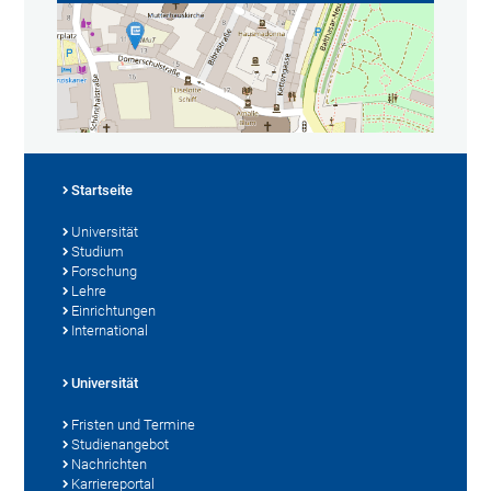
Startseite
Universität
Studium
Forschung
Lehre
Einrichtungen
International
Universität
Fristen und Termine
Studienangebot
Nachrichten
Karriereportal