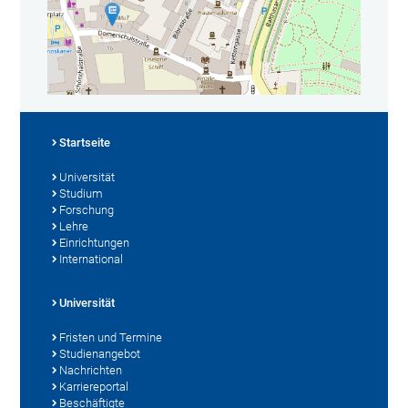
Startseite
Universität
Studium
Forschung
Lehre
Einrichtungen
International
Universität
Fristen und Termine
Studienangebot
Nachrichten
Karriereportal
Beschäftigte