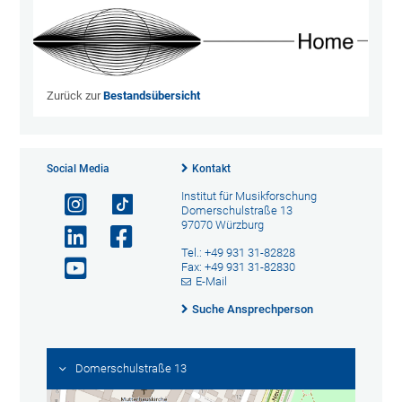
Zurück zur
Bestandsübersicht
Social Media
Kontakt
Institut für Musikforschung
Domerschulstraße 13
97070 Würzburg
Tel.: +49 931 31-82828
Fax: +49 931 31-82830
E-Mail
Suche Ansprechperson
Domerschulstraße 13