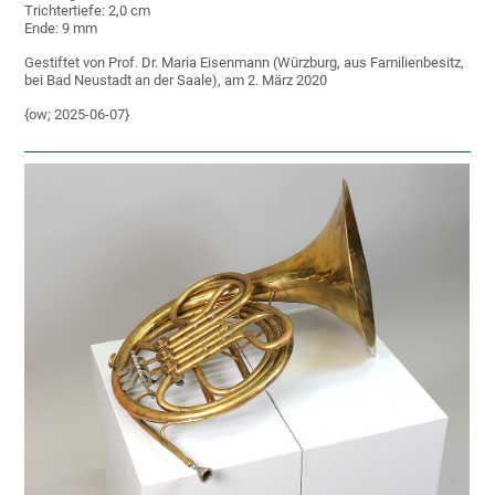
Trichtertiefe: 2,0 cm
Ende: 9 mm
Gestiftet von Prof. Dr. Maria Eisenmann (Würzburg, aus Familienbesitz,
bei Bad Neustadt an der Saale), am 2. März 2020
{ow; 2025-06-07}