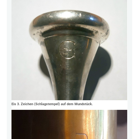
Eis 3. Zeichen (Schlagstempel) auf dem Mundstück.