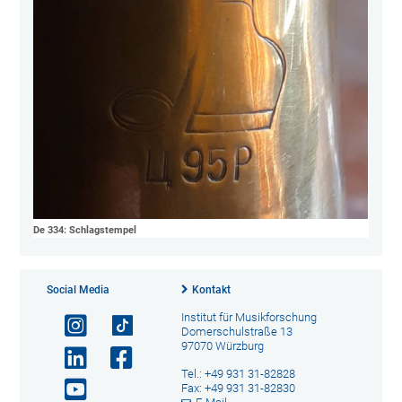
De 334: Schlagstempel
Social Media
Kontakt
Institut für Musikforschung
Domerschulstraße 13
97070 Würzburg
Tel.: +49 931 31-82828
Fax: +49 931 31-82830