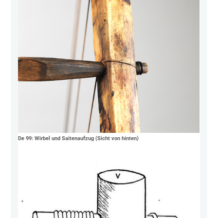
De 99: Wirbel und Saitenaufzug (Sicht von hinten)