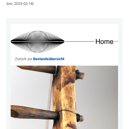
{ow; 2025-02-18}
Zurück zur
Bestandsübersicht