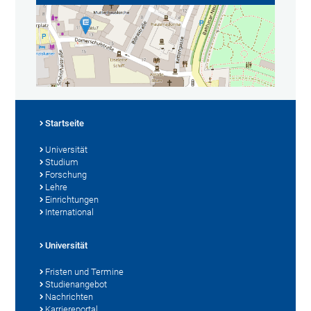
Startseite
Universität
Studium
Forschung
Lehre
Einrichtungen
International
Universität
Fristen und Termine
Studienangebot
Nachrichten
Karriereportal