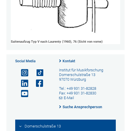
Saitenaufzug Typ V nach Laurenty (1960), 76 (Sicht von vorne)
Social Media
Kontakt
Institut für Musikforschung
Domerschulstraße 13
97070 Würzburg
Tel.: +49 931 31-82828
Fax: +49 931 31-82830
E-Mail
Suche Ansprechperson
Domerschulstraße 13