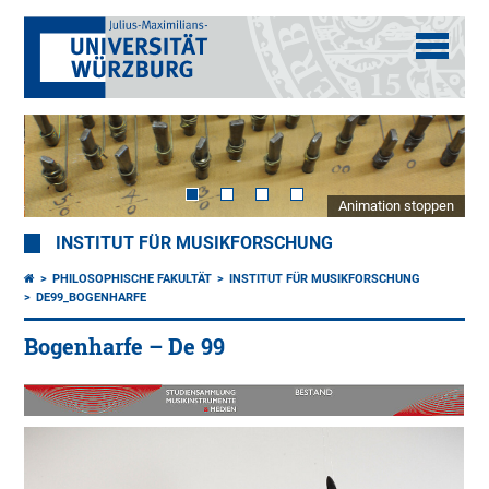
Animation stoppen
INSTITUT FÜR MUSIKFORSCHUNG
PHILOSOPHISCHE FAKULTÄT
INSTITUT FÜR MUSIKFORSCHUNG
DE99_BOGENHARFE
Bogenharfe – De 99