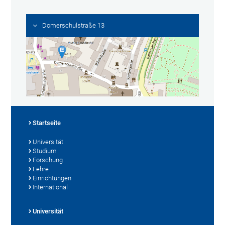
Domerschulstraße 13
Startseite
Universität
Studium
Forschung
Lehre
Einrichtungen
International
Universität