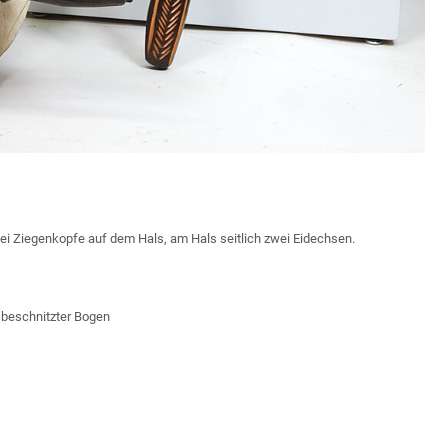
ei Ziegenkopfe auf dem Hals, am Hals seitlich zwei Eidechsen.
 beschnitzter Bogen