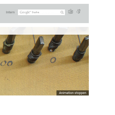
Intern
Animation stoppen