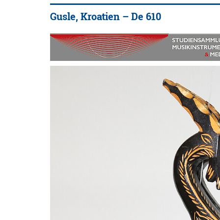
Gusle, Kroatien – De 610