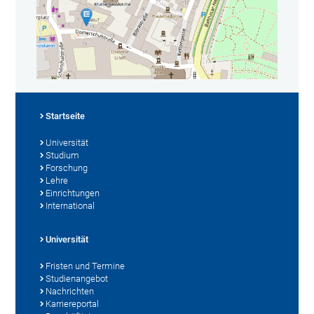
Startseite
Universität
Studium
Forschung
Lehre
Einrichtungen
International
Universität
Fristen und Termine
Studienangebot
Nachrichten
Karriereportal