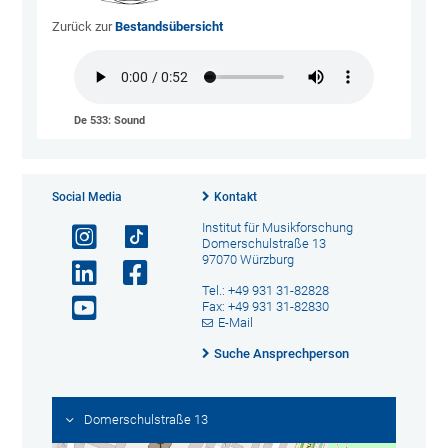
Zurück zur
Bestandsübersicht
De 533: Sound
Social Media
Kontakt
Institut für Musikforschung
Domerschulstraße 13
97070 Würzburg
Tel.: +49 931 31-82828
Fax: +49 931 31-82830
E-Mail
Suche Ansprechperson
Domerschulstraße 13