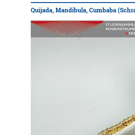
Quijada, Mandibula, Cumbaba (Schra