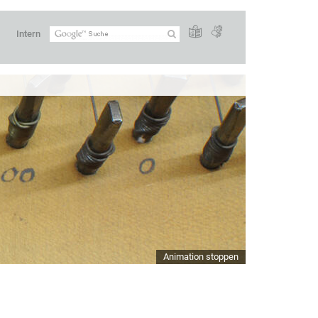
Intern
Animation stoppen