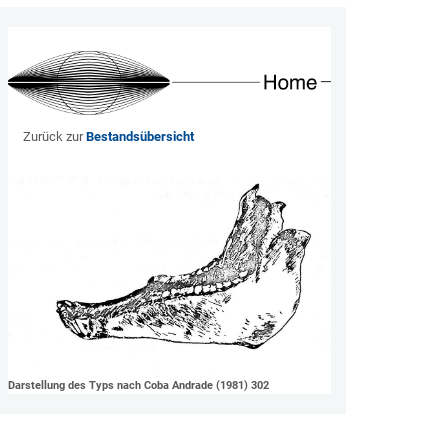
Zurück zur
Bestandsübersicht
Darstellung des Typs nach Coba Andrade (1981) 302