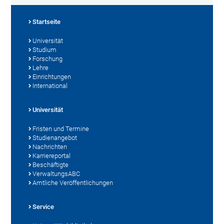
Startseite
Universität
Studium
Forschung
Lehre
Einrichtungen
International
Universität
Fristen und Termine
Studienangebot
Nachrichten
Karriereportal
Beschäftigte
VerwaltungsABC
Amtliche Veröffentlichungen
Service