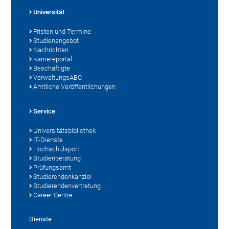
Universität
Fristen und Termine
Studienangebot
Nachrichten
Karriereportal
Beschäftigte
VerwaltungsABC
Amtliche Veröffentlichungen
Service
Universitätsbibliothek
IT-Dienste
Hochschulsport
Studienberatung
Prüfungsamt
Studierendenkanzlei
Studierendenvertretung
Career Centre
Dienste