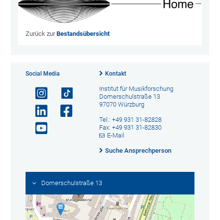
Zurück zur
Bestandsübersicht
Social Media
Kontakt
Institut für Musikforschung
Domerschulstraße 13
97070 Würzburg
Tel.: +49 931 31-82828
Fax: +49 931 31-82830
E-Mail
Suche Ansprechperson
Domerschulstraße 13