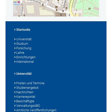
Startseite
Universität
Studium
Forschung
Lehre
Einrichtungen
International
Universität
Fristen und Termine
Studienangebot
Nachrichten
Karriereportal
Beschäftigte
VerwaltungsABC
Amtliche Veröffentlichungen