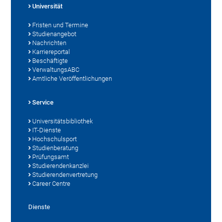
Universität
Fristen und Termine
Studienangebot
Nachrichten
Karriereportal
Beschäftigte
VerwaltungsABC
Amtliche Veröffentlichungen
Service
Universitätsbibliothek
IT-Dienste
Hochschulsport
Studienberatung
Prüfungsamt
Studierendenkanzlei
Studierendenvertretung
Career Centre
Dienste