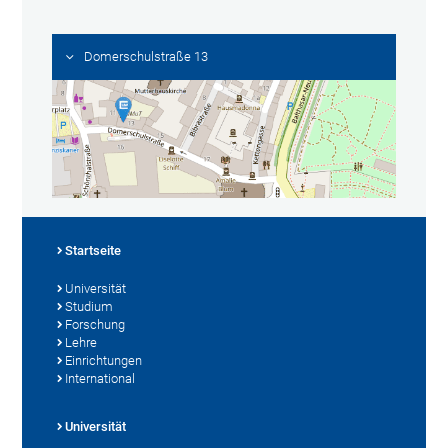
Domerschulstraße 13
Startseite
Universität
Studium
Forschung
Lehre
Einrichtungen
International
Universität