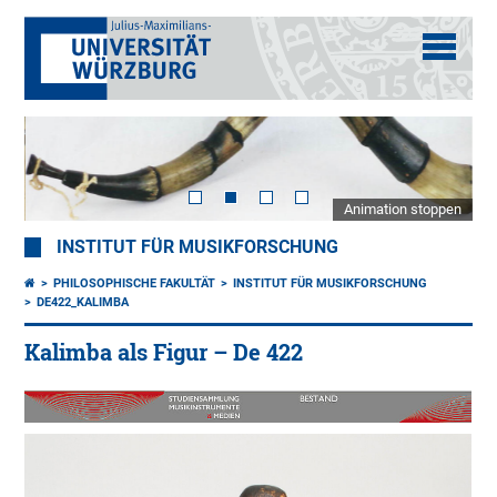
Animation stoppen
INSTITUT FÜR MUSIKFORSCHUNG
PHILOSOPHISCHE FAKULTÄT
INSTITUT FÜR MUSIKFORSCHUNG
DE422_KALIMBA
Kalimba als Figur – De 422