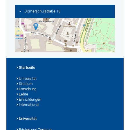
Domerschulstraße 13
Startseite
Universität
Studium
Forschung
Lehre
Einrichtungen
International
Universität
Fristen und Termine