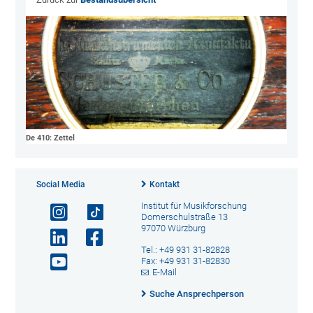
De 410: Zettel
Social Media
Kontakt
Institut für Musikforschung
Domerschulstraße 13
97070 Würzburg
Tel.: +49 931 31-82828
Fax: +49 931 31-82830
E-Mail
Suche Ansprechperson