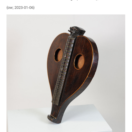
{ow; 2023-01-06}