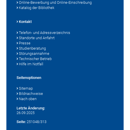
Online-Bewerbung und Online-Einschreibung
Katalog der Bibliothek
Kontakt
Telefon- und Adressverzeichnis
Standorte und Anfahrt
Presse
Studienberatung
Störungsannahme
Technischer Betrieb
Hilfe im Notfall
Seitenoptionen
Sitemap
Bildnachweise
Nach oben
Letzte Änderung:
26.09.2025
Seite:
251048/313