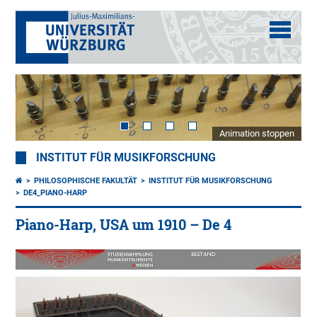
Animation stoppen
INSTITUT FÜR MUSIKFORSCHUNG
PHILOSOPHISCHE FAKULTÄT
INSTITUT FÜR MUSIKFORSCHUNG
DE4_PIANO-HARP
Piano-Harp, USA um 1910 – De 4