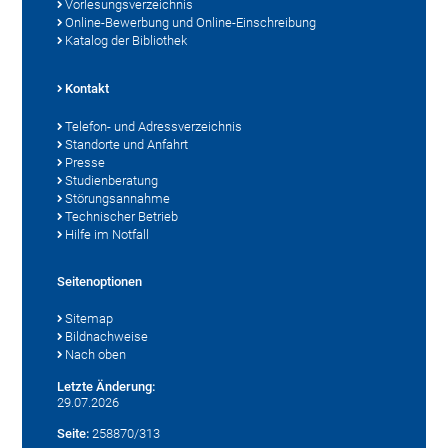
Vorlesungsverzeichnis
Online-Bewerbung und Online-Einschreibung
Katalog der Bibliothek
Kontakt
Telefon- und Adressverzeichnis
Standorte und Anfahrt
Presse
Studienberatung
Störungsannahme
Technischer Betrieb
Hilfe im Notfall
Seitenoptionen
Sitemap
Bildnachweise
Nach oben
Letzte Änderung:
29.07.2026
Seite:
258870/313