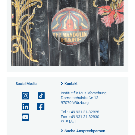
Social Media
Kontakt
Institut für Musikforschung
Domerschulstraße 13
97070 Würzburg
Tel.: +49 931 31-82828
Fax: +49 931 31-82830
E-Mail
Suche Ansprechperson