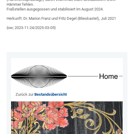
Hämmer fehlen.
Fraßstellen ausgegossen und stabilisiert im August 2024.
Herkunft: Dr. Marion Franz und Fritz Degel (Blieskastel), Juli 2021
{ow; 2023-11-24/2025-03-05}
Zurück zur
Bestandsübersicht