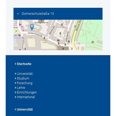
Domerschulstraße 13
Startseite
Universität
Studium
Forschung
Lehre
Einrichtungen
International
Universität