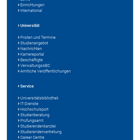
Einrichtungen
International
Universität
Fristen und Termine
Studienangebot
Nachrichten
Karriereportal
Beschäftigte
VerwaltungsABC
Amtliche Veröffentlichungen
Service
Universitätsbibliothek
IT-Dienste
Hochschulsport
Studienberatung
Prüfungsamt
Studierendenkanzlei
Studierendenvertretung
Career Centre