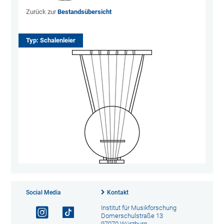
Zurück zur
Bestandsübersicht
Typ: Schalenleier
Social Media
Kontakt
Institut für Musikforschung
Domerschulstraße 13
97070 Würzburg