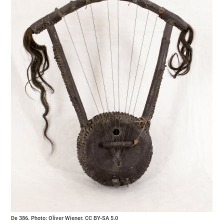
De 386. Photo: Oliver Wiener. CC BY-SA 5.0