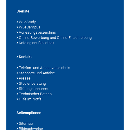
Dienste
WueStudy
WueCampus
Vorlesungsverzeichnis
Online-Bewerbung und Online-Einschreibung
Katalog der Bibliothek
Kontakt
Telefon- und Adressverzeichnis
Standorte und Anfahrt
Presse
Studienberatung
Störungsannahme
Technischer Betrieb
Hilfe im Notfall
Seitenoptionen
Sitemap
Bildnachweise