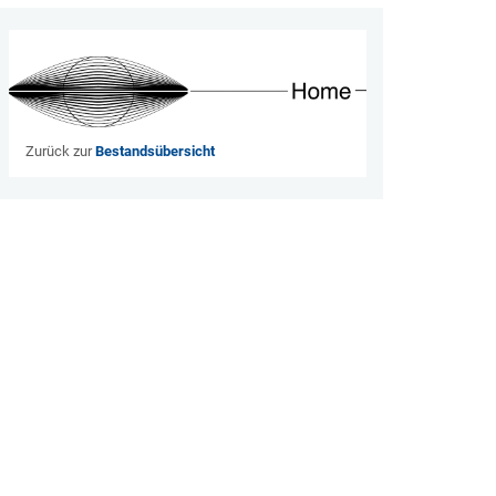
Zurück zur
Bestandsübersicht