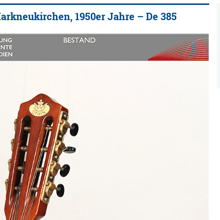
Markneukirchen, 1950er Jahre – De 385