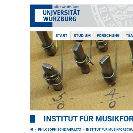
START
STUDIUM
FORSCHUNG
TE
INSTITUT FÜR MUSIKF
PHILOSOPHISCHE FAKULTÄT
INSTITUT FÜR MUSIKFORSCH