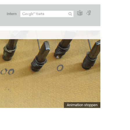
Intern
Animation stoppen