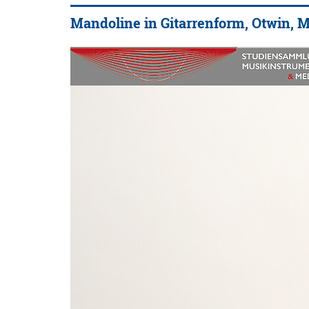
Mandoline in Gitarrenform, Otwin, 