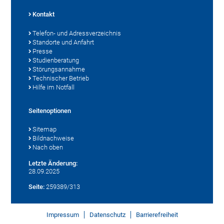
Kontakt
Telefon- und Adressverzeichnis
Standorte und Anfahrt
Presse
Studienberatung
Störungsannahme
Technischer Betrieb
Hilfe im Notfall
Seitenoptionen
Sitemap
Bildnachweise
Nach oben
Letzte Änderung:
28.09.2025
Seite:
259389/313
Impressum
Datenschutz
Barrierefreiheit