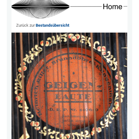
Zurück zur
Bestandsübersicht