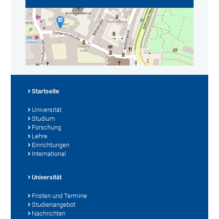
Startseite
Universität
Studium
Forschung
Lehre
Einrichtungen
International
Universität
Fristen und Termine
Studienangebot
Nachrichten