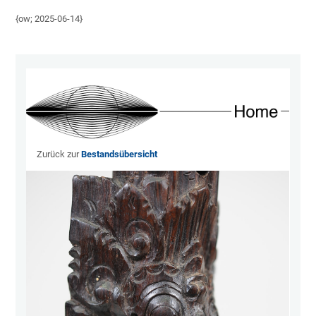
{ow; 2025-06-14}
Zurück zur
Bestandsübersicht