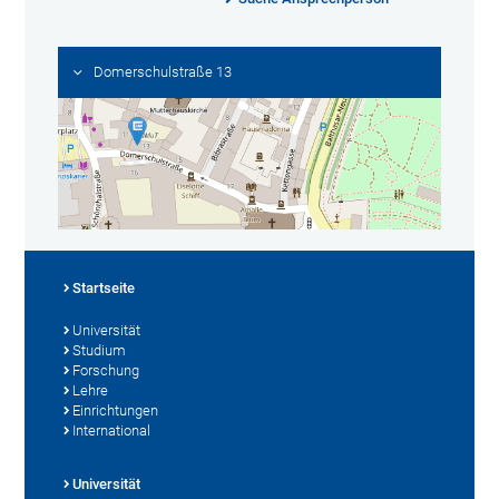
Domerschulstraße 13
Startseite
Universität
Studium
Forschung
Lehre
Einrichtungen
International
Universität