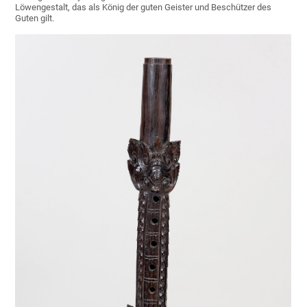
Löwengestalt, das als König der guten Geister und Beschützer des
Guten gilt.