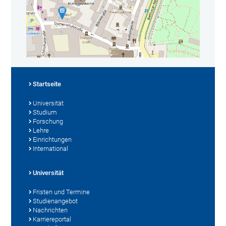
Startseite
Universität
Studium
Forschung
Lehre
Einrichtungen
International
Universität
Fristen und Termine
Studienangebot
Nachrichten
Karriereportal