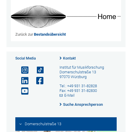
Zurück zur
Bestandsübersicht
Social Media
Kontakt
Institut für Musikforschung
Domerschulstraße 13
97070 Würzburg
Tel.: +49 931 31-82828
Fax: +49 931 31-82830
E-Mail
Suche Ansprechperson
Domerschulstraße 13