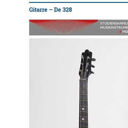
Gitarre – De 328