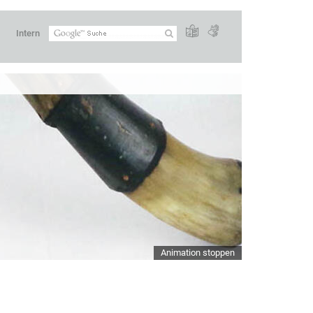
Intern
Animation stoppen