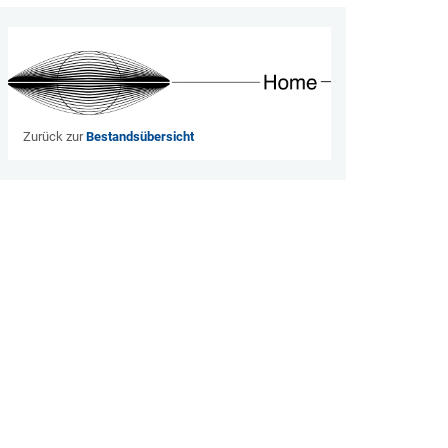
Zurück zur
Bestandsübersicht