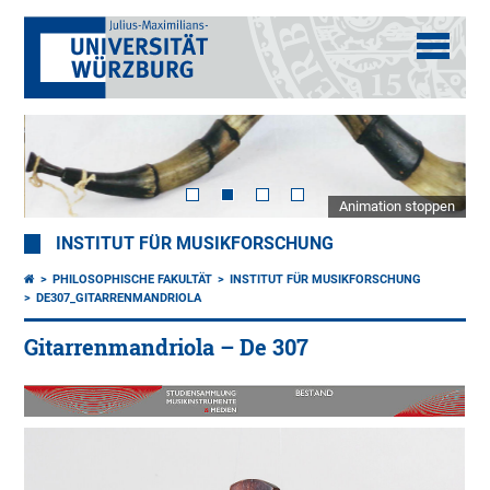
Animation stoppen
INSTITUT FÜR MUSIKFORSCHUNG
PHILOSOPHISCHE FAKULTÄT
INSTITUT FÜR MUSIKFORSCHUNG
DE307_GITARRENMANDRIOLA
Gitarrenmandriola – De 307