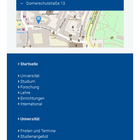
Domerschulstraße 13
Startseite
Universität
Studium
Forschung
Lehre
Einrichtungen
International
Universität
Fristen und Termine
Studienangebot