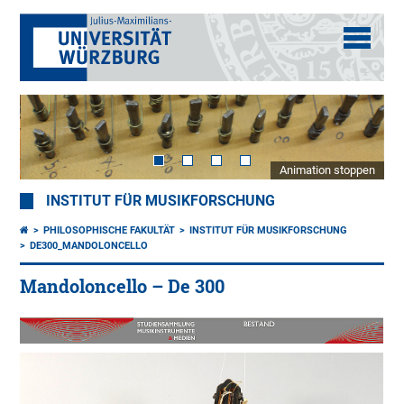
Animation stoppen
INSTITUT FÜR MUSIKFORSCHUNG
PHILOSOPHISCHE FAKULTÄT
INSTITUT FÜR MUSIKFORSCHUNG
DE300_MANDOLONCELLO
Mandoloncello – De 300