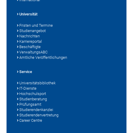
Universität
Fristen und Termine
Studienangebot
Nachrichten
Karriereportal
Beschäftigte
VerwaltungsABC
Amtliche Veröffentlichungen
Service
Universitätsbibliothek
IT-Dienste
Hochschulsport
Studienberatung
Prüfungsamt
Studierendenkanzlei
Studierendenvertretung
Career Centre