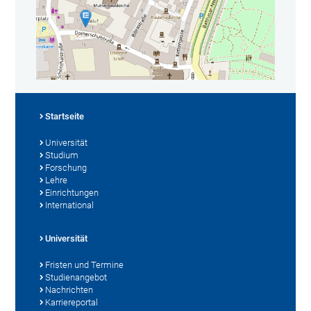
Startseite
Universität
Studium
Forschung
Lehre
Einrichtungen
International
Universität
Fristen und Termine
Studienangebot
Nachrichten
Karriereportal