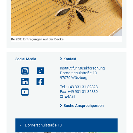
De 268: Eintragungen auf der Decke
Social Media
Kontakt
Institut für Musikforschung
Domerschulstraße 13
97070 Würzburg
Tel.: +49 931 31-82828
Fax: +49 931 31-82830
E-Mail
Suche Ansprechperson
Domerschulstraße 13