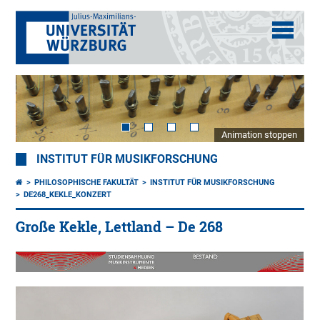
Animation stoppen
INSTITUT FÜR MUSIKFORSCHUNG
PHILOSOPHISCHE FAKULTÄT
INSTITUT FÜR MUSIKFORSCHUNG
DE268_KEKLE_KONZERT
Große Kekle, Lettland – De 268