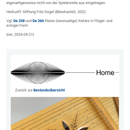
eigenartigerweise nicht von der Spielerseite aus eingetragen.
Herkunft: Stiftung Fritz Degel (Blieskastel), 2022.
Vgl.
De 258
und
De 266
Kleine (neunsaitige) Kekles in Flügel- und
eckiger Form
{ow; 2024-04-21}
Zurück zur
Bestandsübersicht