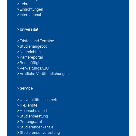
Lehre
Einrichtungen
International
Universität
Fristen und Termine
Studienangebot
Nachrichten
Karriereportal
Beschäftigte
VerwaltungsABC
Amtliche Veröffentlichungen
Service
Universitätsbibliothek
IT-Dienste
Hochschulsport
Studienberatung
Prüfungsamt
Studierendenkanzlei
Studierendenvertretung