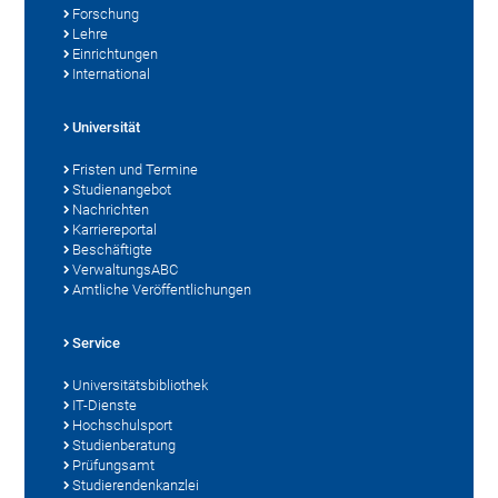
Forschung
Lehre
Einrichtungen
International
Universität
Fristen und Termine
Studienangebot
Nachrichten
Karriereportal
Beschäftigte
VerwaltungsABC
Amtliche Veröffentlichungen
Service
Universitätsbibliothek
IT-Dienste
Hochschulsport
Studienberatung
Prüfungsamt
Studierendenkanzlei